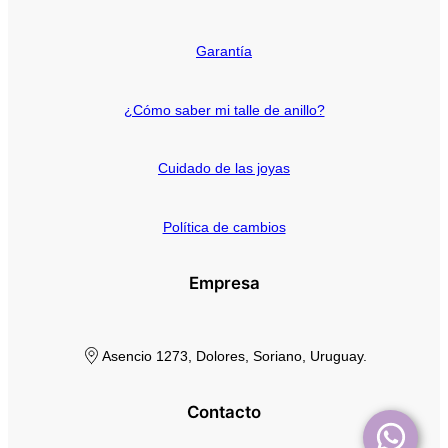
Miniaturas
Piercings
Garantía
Pulseras
¿Cómo saber mi talle de anillo?
Cuidado de las joyas
Política de cambios
Empresa
Asencio 1273, Dolores, Soriano, Uruguay.
Contacto