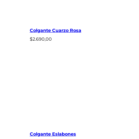
Colgante Cuarzo Rosa
$
2.690,00
Colgante Eslabones