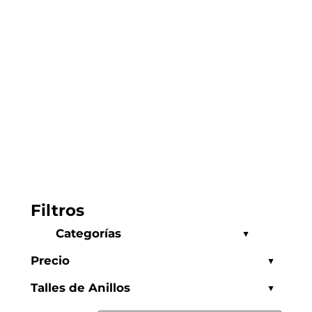
Filtros
Categorías
Complementos
Precio
Limpieza
Talles de Anillos
Organizadores