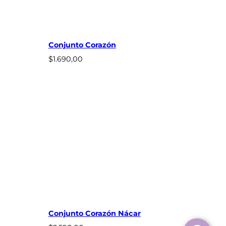
Conjunto Corazón
$
1.690,00
Conjunto Corazón Nácar