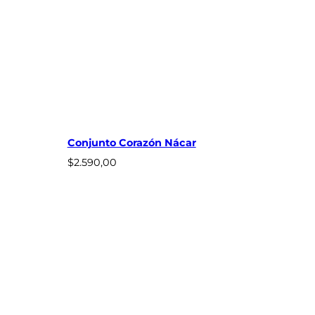
Conjunto Corazón Nácar
$
2.590,00