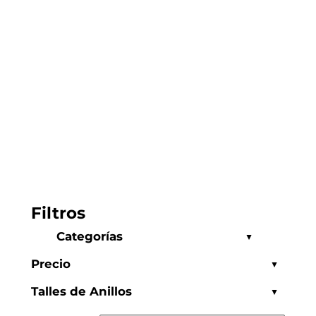
Filtros
Categorías
Complementos
Precio
Limpieza
Talles de Anillos
Organizadores