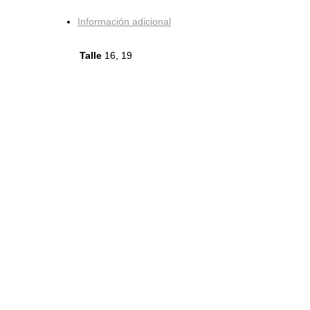
Información adicional
Talle
16, 19