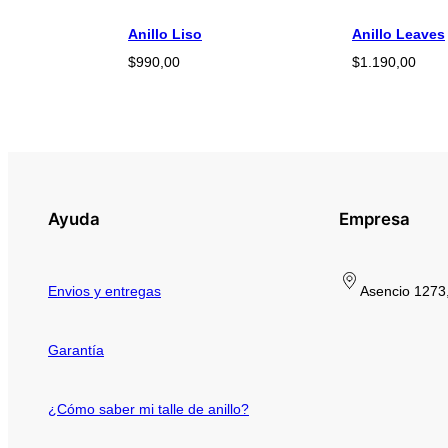
Anillo Liso
Anillo Leaves
$
990,00
$
1.190,00
Ayuda
Empresa
Envios y entregas
Asencio 1273,
Garantía
¿Cómo saber mi talle de anillo?