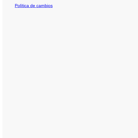
Política de cambios