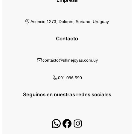
Asencio 1273, Dolores, Soriano, Uruguay.
Contacto
contacto@shinejoyas.com.uy
091 096 590
Seguinos en nuestras redes sociales
WhatsApp
Facebook
Instagram