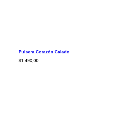
Pulsera Corazón Calado
$
1.490,00