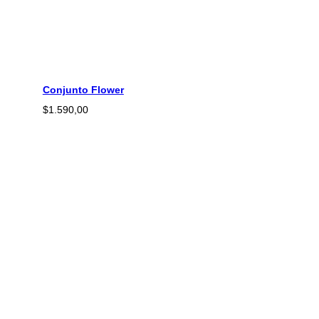
Conjunto Flower
$
1.590,00