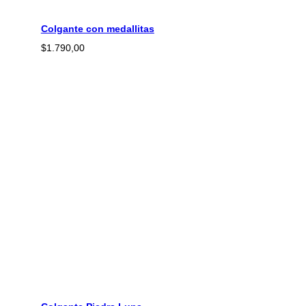
Colgante con medallitas
$
1.790,00