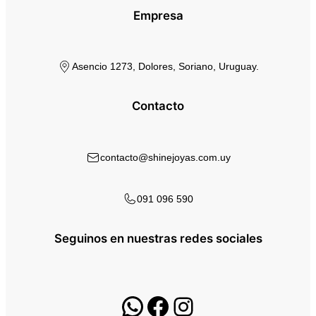
Empresa
Asencio 1273, Dolores, Soriano, Uruguay.
Contacto
contacto@shinejoyas.com.uy
091 096 590
Seguinos en nuestras redes sociales
WhatsApp
Facebook
Instagram