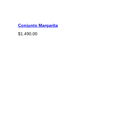
Conjunto Margarita
$
1.490,00