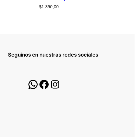
$
1.390,00
Seguinos en nuestras redes sociales
WhatsApp
Facebook
Instagram