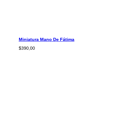
Miniatura Mano De Fátima
$
390,00