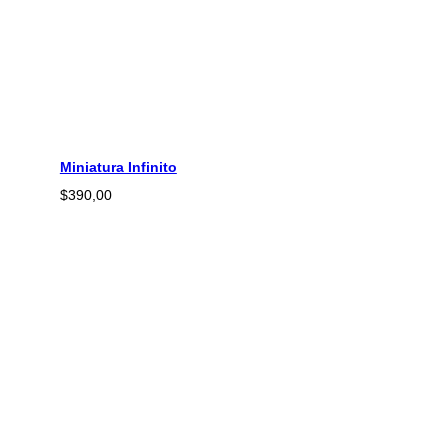
Miniatura Infinito
$
390,00