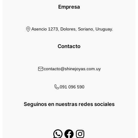
Empresa
Asencio 1273, Dolores, Soriano, Uruguay.
Contacto
contacto@shinejoyas.com.uy
091 096 590
Seguinos en nuestras redes sociales
WhatsApp
Facebook
Instagram