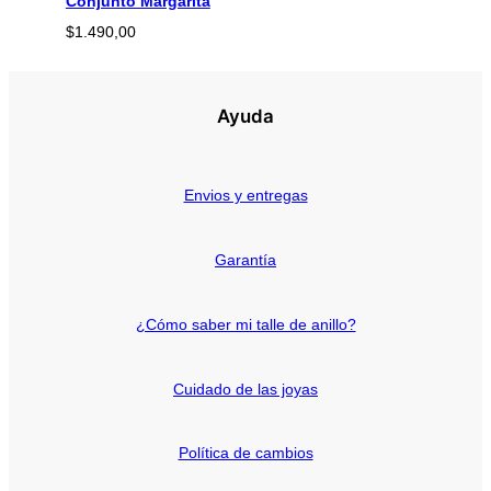
Conjunto Margarita
$
1.490,00
Ayuda
Envios y entregas
Garantía
¿Cómo saber mi talle de anillo?
Cuidado de las joyas
Política de cambios