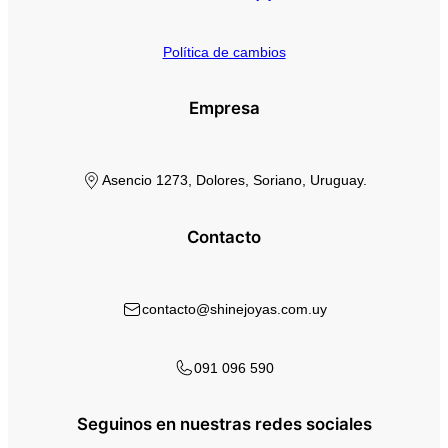
Política de cambios
Empresa
Asencio 1273, Dolores, Soriano, Uruguay.
Contacto
contacto@shinejoyas.com.uy
091 096 590
Seguinos en nuestras redes sociales